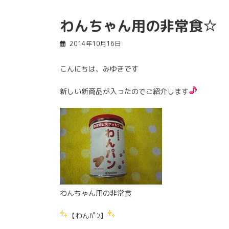
わんちゃん用の非常食☆
2014年10月16日
こんにちは、みゆきです
新しい新商品が入ったのでご紹介します
わんちゃん用の非常食
【わんﾊﾟﾝ】