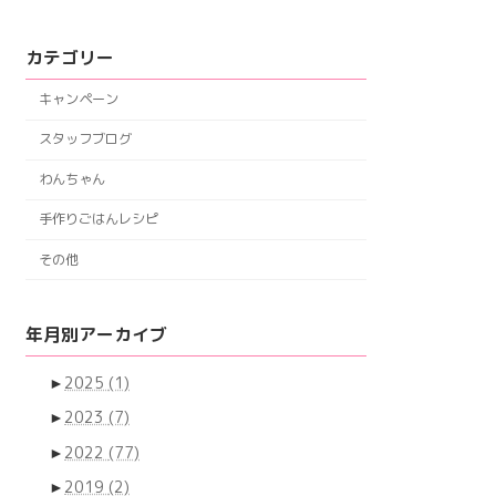
カテゴリー
キャンペーン
スタッフブログ
わんちゃん
手作りごはんレシピ
その他
年月別アーカイブ
►
2025
(1)
►
2023
(7)
►
2022
(77)
►
2019
(2)