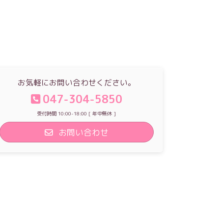
お気軽にお問い合わせください。
047-304-5850
受付時間 10:00-18:00 [ 年中無休 ]
お問い合わせ