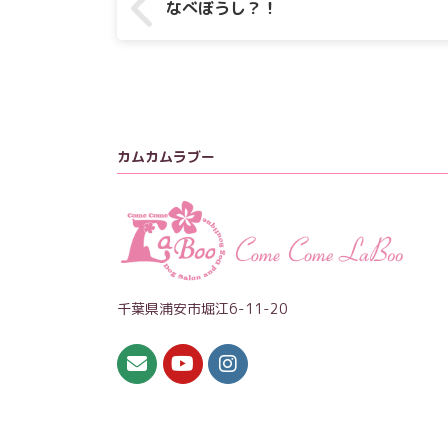
なべぼうし？！
カムカムラブー
千葉県浦安市堀江6-11-20