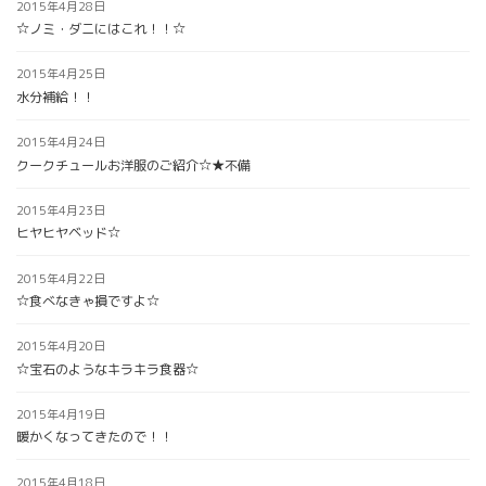
2015年4月28日
☆ノミ・ダニにはこれ！！☆
2015年4月25日
水分補給！！
2015年4月24日
クークチュールお洋服のご紹介☆★不備
2015年4月23日
ヒヤヒヤベッド☆
2015年4月22日
☆食べなきゃ損ですよ☆
2015年4月20日
☆宝石のようなキラキラ食器☆
2015年4月19日
暖かくなってきたので！！
2015年4月18日