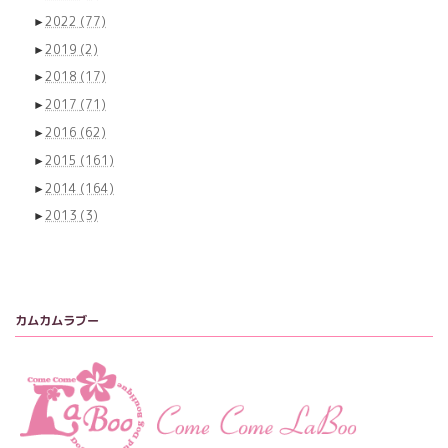
►
2022
(77)
►
2019
(2)
►
2018
(17)
►
2017
(71)
►
2016
(62)
►
2015
(161)
►
2014
(164)
►
2013
(3)
カムカムラブー