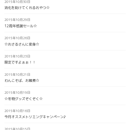
2015年10月30日
消化を助けてくれるおやつ☆
2015年10月29日
12周年感謝セール☆
2015年10月26日
☆おさるさんに変身☆
2015年10月23日
限定ですよぉぉ！！
2015年10月21日
わんこそば、お雑煮☆
2015年10月19日
☆冬物グッズぞくぞく☆
2015年10月16日
今月オススメトリミングキャンペーン♪
2015年10月15日