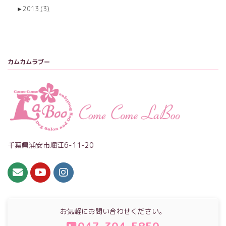
►
2013
(3)
カムカムラブー
千葉県浦安市堀江6-11-20
お気軽にお問い合わせください。