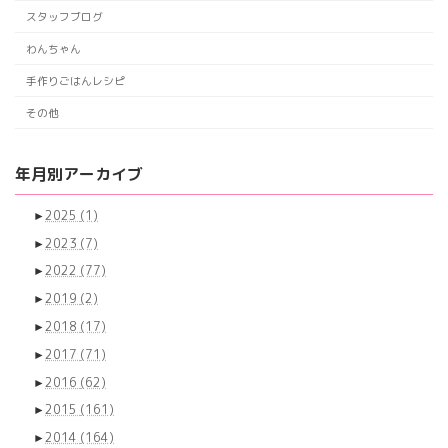
ー
スタッフブログ
ジ
わんちゃん
送
手作りごはんレシピ
り
その他
年月別アーカイブ
►
2025
(1)
►
2023
(7)
►
2022
(77)
►
2019
(2)
►
2018
(17)
►
2017
(71)
►
2016
(62)
►
2015
(161)
►
2014
(164)