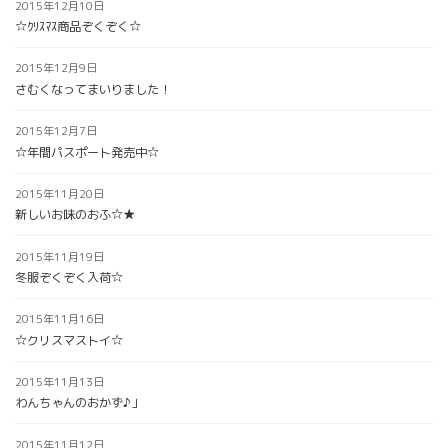
2015年12月10日
☆ｸﾘｽﾏｽ商品ぞくぞく☆
2015年12月9日
さむくなってまいりました！
2015年12月7日
☆年間パスポート発売中☆
2015年11月20日
新しいお味のおふ☆★
2015年11月19日
冬服ぞくぞく入荷☆
2015年11月16日
☆クリスマストイ☆
2015年11月13日
わんちゃんのおかず♪」
2015年11月12日