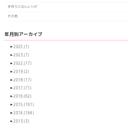
送
手作りごはんレシピ
り
その他
年月別アーカイブ
►
2025
(1)
►
2023
(7)
►
2022
(77)
►
2019
(2)
►
2018
(17)
►
2017
(71)
►
2016
(62)
►
2015
(161)
►
2014
(164)
►
2013
(3)