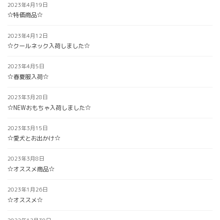
2023年4月19日
☆特価商品☆
2023年4月12日
☆クールネック入荷しました☆
2023年4月5日
☆春夏服入荷☆
2023年3月28日
☆NEWおもちゃ入荷しました☆
2023年3月15日
☆愛犬とお出かけ☆
2023年3月8日
☆オススメ商品☆
2023年1月26日
☆オススメ☆