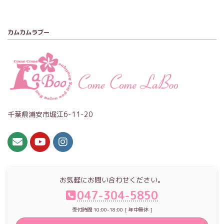
カムカムラブー
千葉県浦安市堀江6-11-20
お気軽にお問い合わせください。
047-304-5850
受付時間 10:00-18:00 [ 年中無休 ]