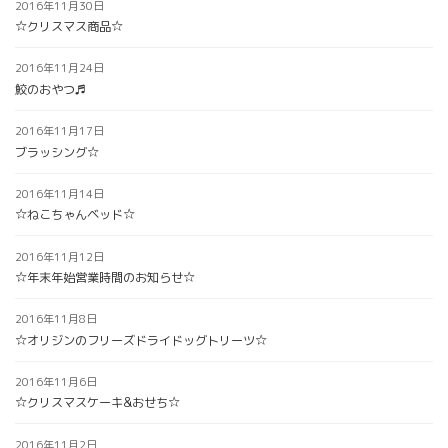
2016年11月30日
☆クリスマス商品☆
2016年11月24日
鮫のおやつ♬
2016年11月17日
ブラッシング☆
2016年11月14日
☆ねこちゃんベッド☆
2016年11月12日
☆年末年始営業時間のお知らせ☆
2016年11月8日
☆オリジンのフリーズドライドッグトリーツ☆
2016年11月6日
☆クリスマスケーキ&おせち☆
2016年11月2日