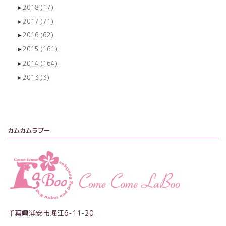
►
2018
(17)
►
2017
(71)
►
2016
(62)
►
2015
(161)
►
2014
(164)
►
2013
(3)
カムカムラブー
千葉県浦安市堀江6-11-20