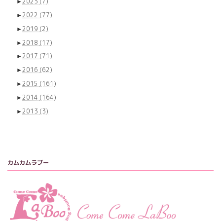
►
2023
(7)
►
2022
(77)
►
2019
(2)
►
2018
(17)
►
2017
(71)
►
2016
(62)
►
2015
(161)
►
2014
(164)
►
2013
(3)
カムカムラブー