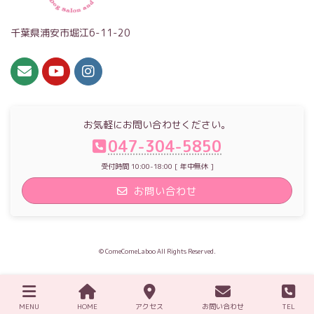
千葉県浦安市堀江6-11-20
お気軽にお問い合わせください。
047-304-5850
受付時間 10:00-18:00 [ 年中無休 ]
お問い合わせ
© ComeComeLaboo All Rights Reserved.
MENU
HOME
アクセス
お問い合わせ
TEL