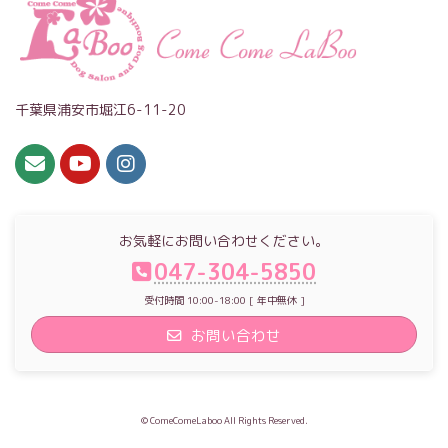
千葉県浦安市堀江6-11-20
お気軽にお問い合わせください。
047-304-5850
受付時間 10:00-18:00 [ 年中無休 ]
お問い合わせ
© ComeComeLaboo All Rights Reserved.