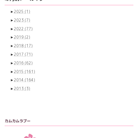
►
2025
(1)
►
2023
(7)
►
2022
(77)
►
2019
(2)
►
2018
(17)
►
2017
(71)
►
2016
(62)
►
2015
(161)
►
2014
(164)
►
2013
(3)
カムカムラブー