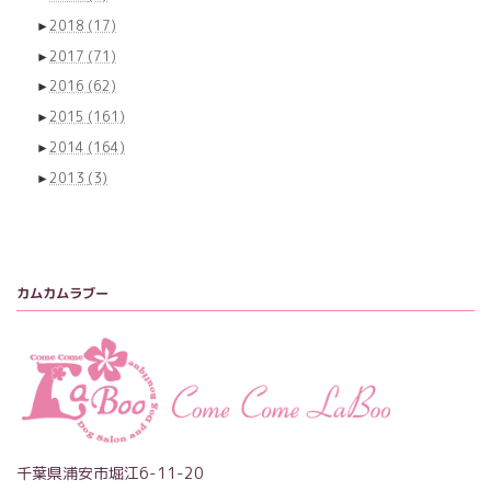
►
2018
(17)
►
2017
(71)
►
2016
(62)
►
2015
(161)
►
2014
(164)
►
2013
(3)
カムカムラブー
千葉県浦安市堀江6-11-20