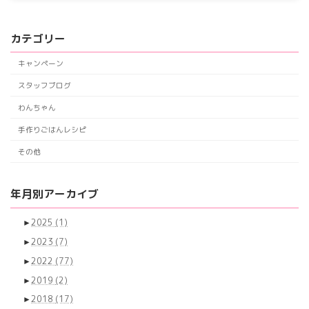
カテゴリー
キャンペーン
スタッフブログ
わんちゃん
手作りごはんレシピ
その他
年月別アーカイブ
►
2025
(1)
►
2023
(7)
►
2022
(77)
►
2019
(2)
►
2018
(17)