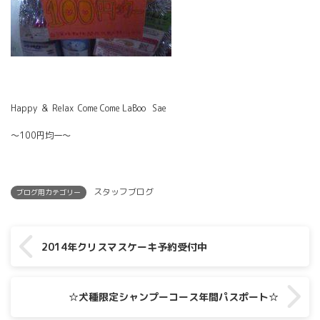
Happy & Relax Come Come LaBoo Sae
～100円均一～
スタッフブログ
ブログ用カテゴリー
2014年クリスマスケーキ予約受付中
☆犬種限定シャンプーコース年間パスポート☆