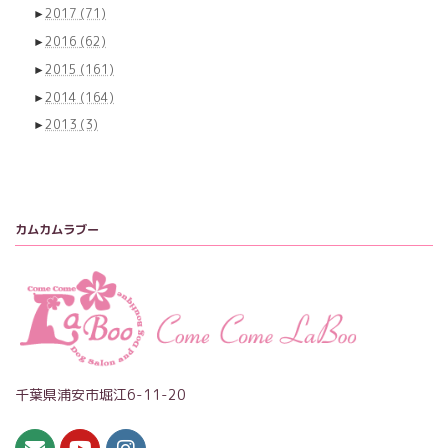
►
2017
(71)
►
2016
(62)
►
2015
(161)
►
2014
(164)
►
2013
(3)
カムカムラブー
千葉県浦安市堀江6-11-20