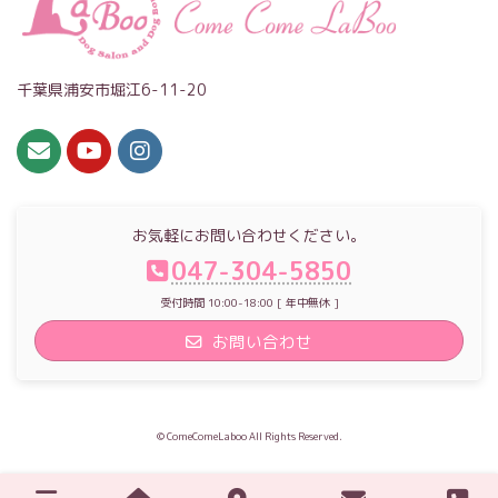
千葉県浦安市堀江6-11-20
お気軽にお問い合わせください。
047-304-5850
受付時間 10:00-18:00 [ 年中無休 ]
お問い合わせ
© ComeComeLaboo All Rights Reserved.