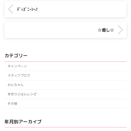
ﾃﾞｨｽﾞﾆｰｼｰ♪
☆癒し☆
カテゴリー
キャンペーン
スタッフブログ
わんちゃん
手作りごはんレシピ
その他
年月別アーカイブ