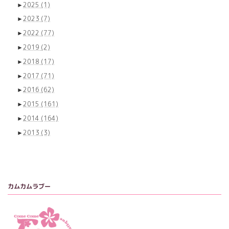
►
2025
(1)
►
2023
(7)
►
2022
(77)
►
2019
(2)
►
2018
(17)
►
2017
(71)
►
2016
(62)
►
2015
(161)
►
2014
(164)
►
2013
(3)
カムカムラブー