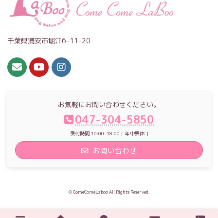
千葉県浦安市堀江6-11-20
お気軽にお問い合わせください。
047-304-5850
受付時間 10:00-18:00 [ 年中無休 ]
お問い合わせ
© ComeComeLaboo All Rights Reserved.