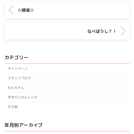
☆帰省☆
なべぼうし？！
カテゴリー
キャンペーン
スタッフブログ
わんちゃん
手作りごはんレシピ
その他
年月別アーカイブ