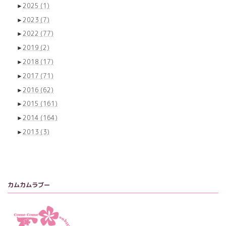
►
2025
(1)
►
2023
(7)
►
2022
(77)
►
2019
(2)
►
2018
(17)
►
2017
(71)
►
2016
(62)
►
2015
(161)
►
2014
(164)
►
2013
(3)
カムカムラブー