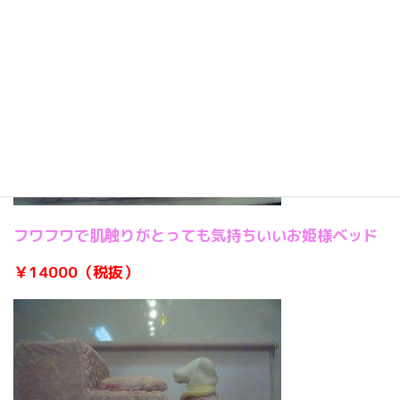
フワフワで肌触りがとっても気持ちいいお姫様ベッド
￥14000（税抜）