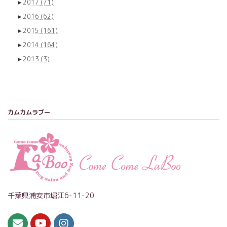
►
2017
(71)
►
2016
(62)
►
2015
(161)
►
2014
(164)
►
2013
(3)
カムカムラブー
千葉県浦安市堀江6-11-20