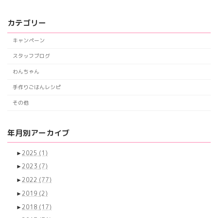
カテゴリー
キャンペーン
スタッフブログ
わんちゃん
手作りごはんレシピ
その他
年月別アーカイブ
►
2025
(1)
►
2023
(7)
►
2022
(77)
►
2019
(2)
►
2018
(17)