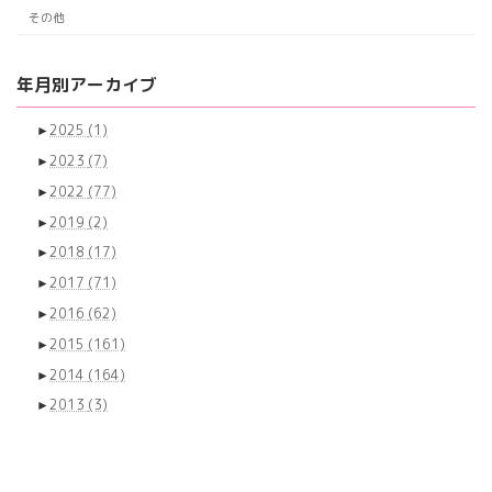
その他
年月別アーカイブ
►
2025
(1)
►
2023
(7)
►
2022
(77)
►
2019
(2)
►
2018
(17)
►
2017
(71)
►
2016
(62)
►
2015
(161)
►
2014
(164)
►
2013
(3)