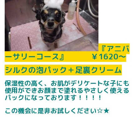
『アニバ
ーサリーコース』 ￥1620～
シルクの泡パック＋足裏クリーム
保湿性の高く、お肌がデリケートな子にも
使用ができお顔まで塗れるやさしく使える
パックになっております！！！！
この機会に是非お試しください☆★