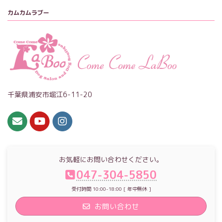
カムカムラブー
千葉県浦安市堀江6-11-20
お気軽にお問い合わせください。
047-304-5850
受付時間 10:00-18:00 [ 年中無休 ]
お問い合わせ