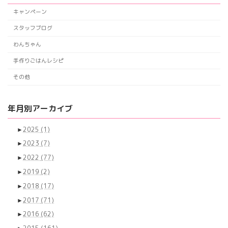
キャンペーン
スタッフブログ
わんちゃん
手作りごはんレシピ
その他
年月別アーカイブ
►
2025
(1)
►
2023
(7)
►
2022
(77)
►
2019
(2)
►
2018
(17)
►
2017
(71)
►
2016
(62)