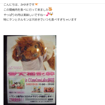
こんにちは、みゆきです
この間焼肉を食べに行って来ました
やっぱりお肉は美味しいですねー
特にタンとホルモンは大好きでいつも食べすぎちゃいます