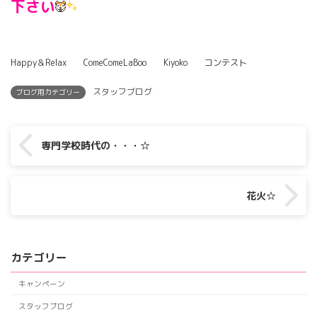
下さい
Happy＆Relax ComeComeLaBoo Kiyoko コンテスト
スタッフブログ
ブログ用カテゴリー
専門学校時代の・・・☆
花火☆
カテゴリー
キャンペーン
スタッフブログ