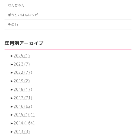
わんちゃん
手作りごはんレシピ
その他
年月別アーカイブ
►
2025
(1)
►
2023
(7)
►
2022
(77)
►
2019
(2)
►
2018
(17)
►
2017
(71)
►
2016
(62)
►
2015
(161)
►
2014
(164)
►
2013
(3)