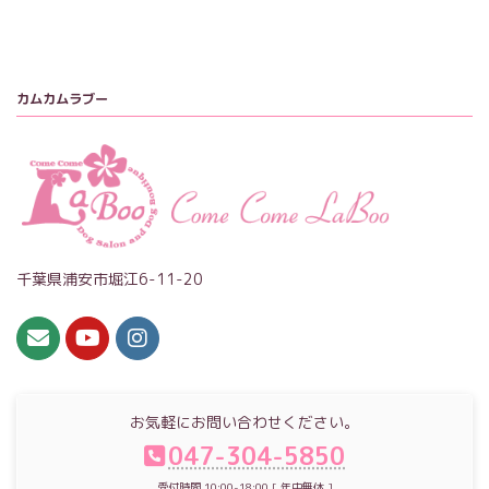
カムカムラブー
千葉県浦安市堀江6-11-20
お気軽にお問い合わせください。
047-304-5850
受付時間 10:00-18:00 [ 年中無休 ]