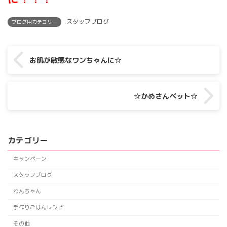
スタッフブログ
ブログ用カテゴリー
お肌が敏感なワンちゃんに☆
☆かめさんベット☆
カテゴリー
キャンペーン
スタッフブログ
わんちゃん
手作りごはんレシピ
その他