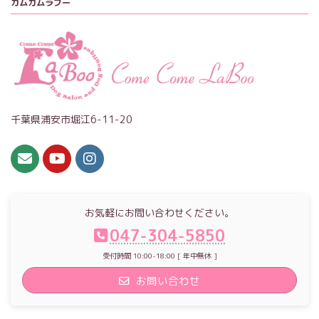
カムカムラブー
千葉県浦安市堀江6-11-20
お気軽にお問い合わせください。
047-304-5850
受付時間 10:00-18:00 [ 年中無休 ]
お問い合わせ