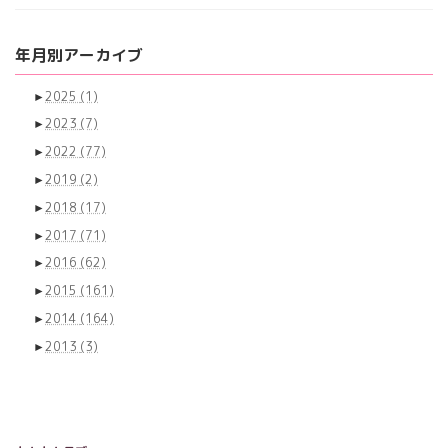
年月別アーカイブ
►
2025
(1)
►
2023
(7)
►
2022
(77)
►
2019
(2)
►
2018
(17)
►
2017
(71)
►
2016
(62)
►
2015
(161)
►
2014
(164)
►
2013
(3)