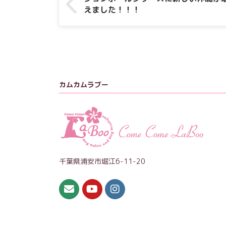
えました！！！
カムカムラブー
千葉県浦安市堀江6-11-20