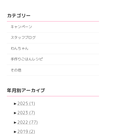
カテゴリー
キャンペーン
スタッフブログ
わんちゃん
手作りごはんレシピ
その他
年月別アーカイブ
►
2025
(1)
►
2023
(7)
►
2022
(77)
►
2019
(2)