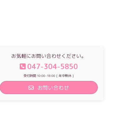
お気軽にお問い合わせください。
047-304-5850
受付時間 10:00-18:00 [ 年中無休 ]
お問い合わせ