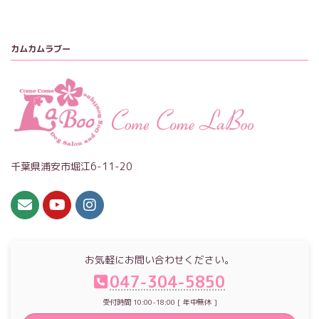
カムカムラブー
千葉県浦安市堀江6-11-20
お気軽にお問い合わせください。
047-304-5850
受付時間 10:00-18:00 [ 年中無休 ]