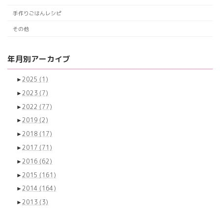
手作りごはんレシピ
その他
年月別アーカイブ
►
2025
(1)
►
2023
(7)
►
2022
(77)
►
2019
(2)
►
2018
(17)
►
2017
(71)
►
2016
(62)
►
2015
(161)
►
2014
(164)
►
2013
(3)