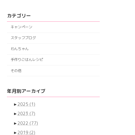
カテゴリー
キャンペーン
スタッフブログ
わんちゃん
手作りごはんレシピ
その他
年月別アーカイブ
►
2025
(1)
►
2023
(7)
►
2022
(77)
►
2019
(2)