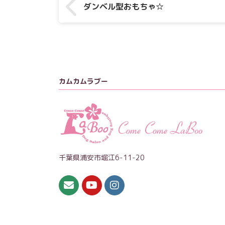
ダンベル型おもちゃ☆
カムカムラブー
千葉県浦安市堀江6-11-20