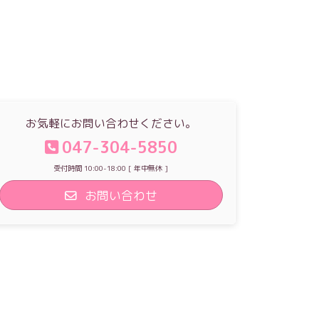
お気軽にお問い合わせください。
047-304-5850
受付時間 10:00-18:00 [ 年中無休 ]
お問い合わせ