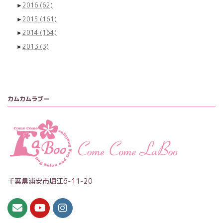
►
2016
(62)
►
2015
(161)
►
2014
(164)
►
2013
(3)
カムカムラブー
千葉県浦安市堀江6-11-20