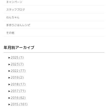
キャンペーン
スタッフブログ
わんちゃん
手作りごはんレシピ
その他
年月別アーカイブ
►
2025
(1)
►
2023
(7)
►
2022
(77)
►
2019
(2)
►
2018
(17)
►
2017
(71)
►
2016
(62)
►
2015
(161)