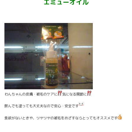
エミューオイル
わんちゃんの皮膚・被毛のケアに
気になる関節に
飲んでも塗っても大丈夫なので安心・安全です
食欲がないときや、ツヤツヤの被毛をめざすならとってもオススメです