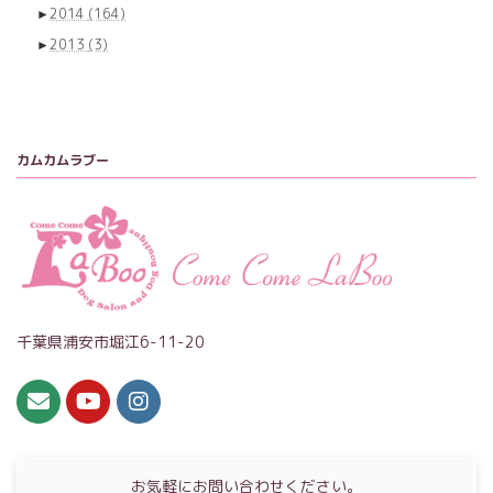
►
2014
(164)
►
2013
(3)
カムカムラブー
千葉県浦安市堀江6-11-20
お気軽にお問い合わせください。