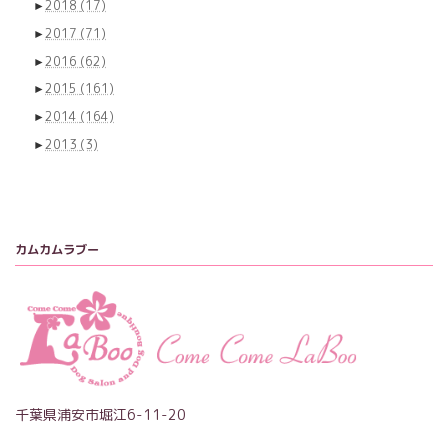
►
2018
(17)
►
2017
(71)
►
2016
(62)
►
2015
(161)
►
2014
(164)
►
2013
(3)
カムカムラブー
千葉県浦安市堀江6-11-20