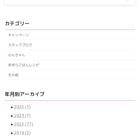
カテゴリー
キャンペーン
スタッフブログ
わんちゃん
手作りごはんレシピ
その他
年月別アーカイブ
►
2025
(1)
►
2023
(7)
►
2022
(77)
►
2019
(2)