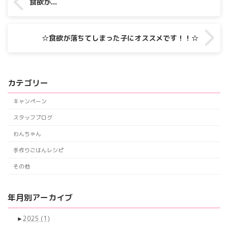
食欲が...
☆食欲が落ちてしまった子にオススメです！！☆
カテゴリー
キャンペーン
スタッフブログ
わんちゃん
手作りごはんレシピ
その他
年月別アーカイブ
►
2025
(1)