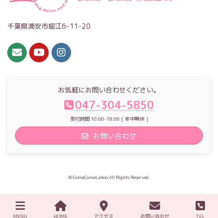
千葉県浦安市堀江6-11-20
お気軽にお問い合わせください。
047-304-5850
受付時間 10:00-18:00 [ 年中無休 ]
お問い合わせ
© ComeComeLaboo All Rights Reserved.
MENU
HOME
アクセス
お問い合わせ
TEL