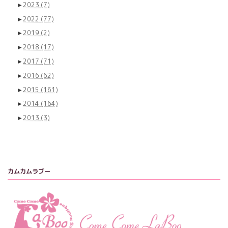
►
2023
(7)
►
2022
(77)
►
2019
(2)
►
2018
(17)
►
2017
(71)
►
2016
(62)
►
2015
(161)
►
2014
(164)
►
2013
(3)
カムカムラブー