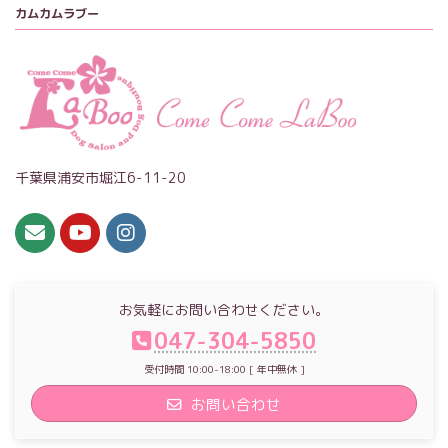
カムカムラブー
千葉県浦安市堀江6-11-20
お気軽にお問い合わせください。
047-304-5850
受付時間 10:00-18:00 [ 年中無休 ]
お問い合わせ