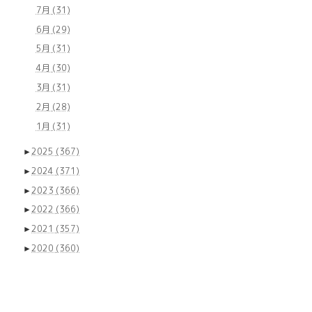
7月
(31)
6月
(29)
5月
(31)
4月
(30)
3月
(31)
2月
(28)
1月
(31)
►
2025
(367)
►
2024
(371)
►
2023
(366)
►
2022
(366)
►
2021
(357)
►
2020
(360)