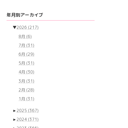
年月別アーカイブ
▼
2026
(217)
8月
(6)
7月
(31)
6月
(29)
5月
(31)
4月
(30)
3月
(31)
2月
(28)
1月
(31)
►
2025
(367)
►
2024
(371)