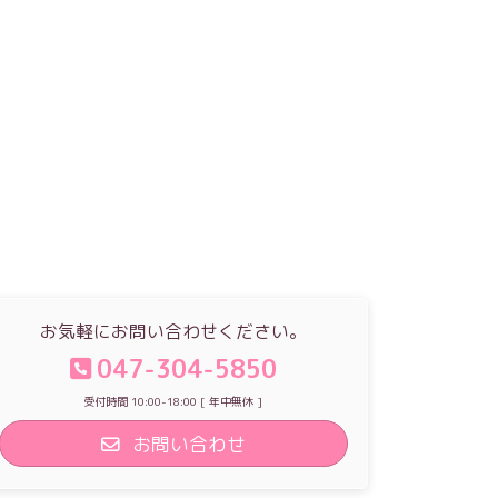
お気軽にお問い合わせください。
047-304-5850
受付時間 10:00-18:00 [ 年中無休 ]
お問い合わせ