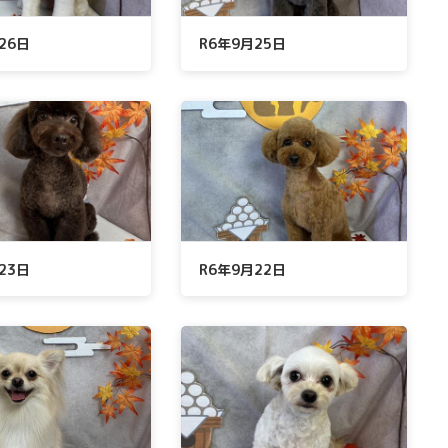
26日
R6年9月25日
23日
R6年9月22日