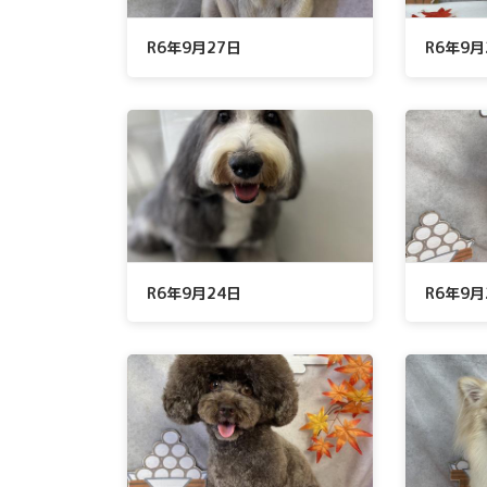
R6年9月27日
R6年9月
R6年9月24日
R6年9月