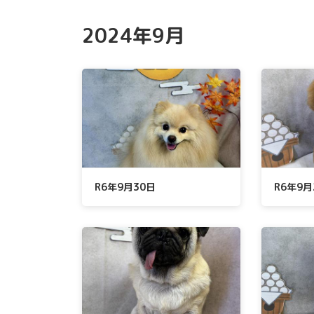
2024年9月
R6年9月30日
R6年9月