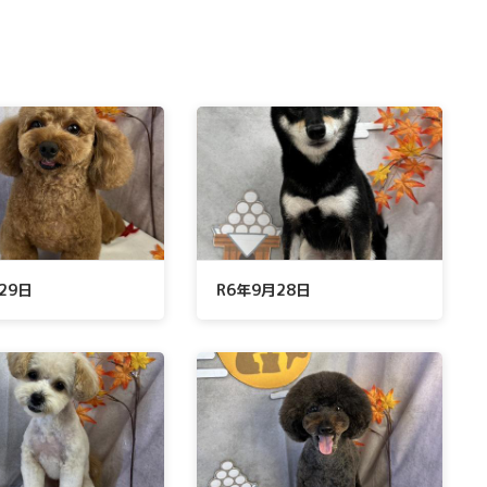
29日
R6年9月28日