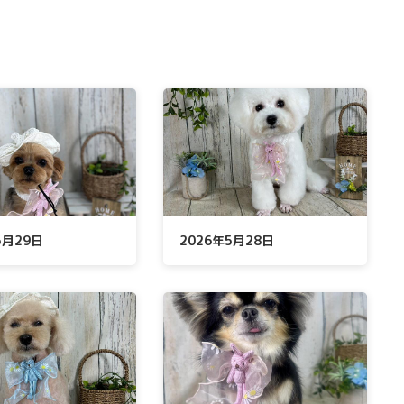
年5月29日
2026年5月28日