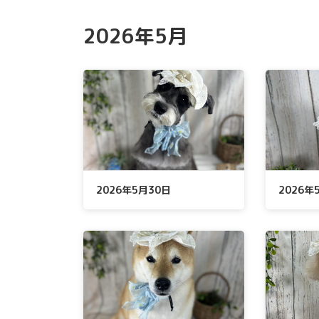
2026年5月
2026年5月30日
2026