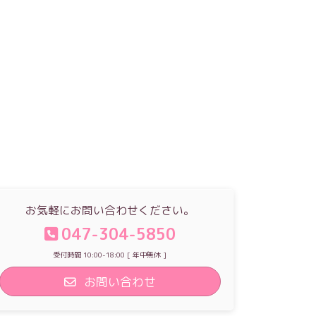
お気軽にお問い合わせください。
047-304-5850
受付時間 10:00-18:00 [ 年中無休 ]
お問い合わせ