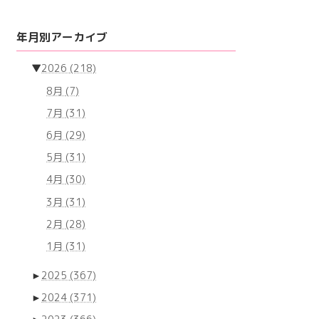
年月別アーカイブ
▼
2026
(218)
8月
(7)
7月
(31)
6月
(29)
5月
(31)
4月
(30)
3月
(31)
2月
(28)
1月
(31)
►
2025
(367)
►
2024
(371)