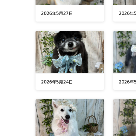
2026年5月27日
2026
2026年5月24日
2026