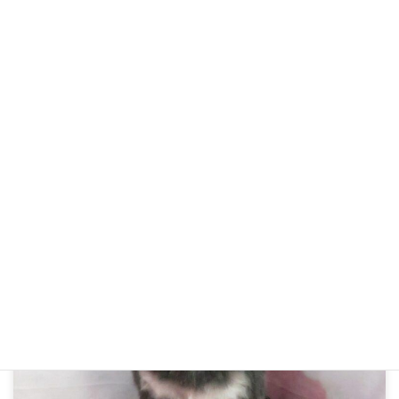
R4年6月22日