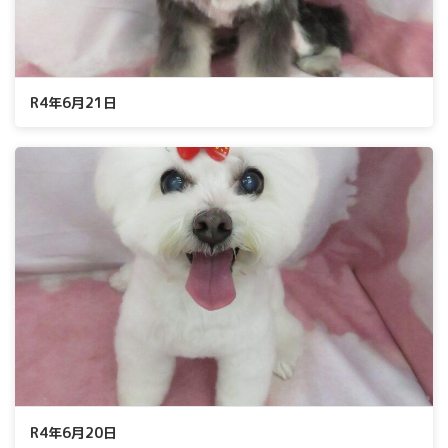
R4年6月21日
R4年6月20日