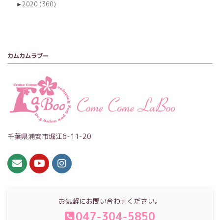
►
2020
(360)
カムカムラブー
千葉県浦安市堀江6-11-20
お気軽にお問い合わせください。
047-304-5850