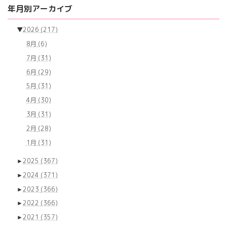
の
ー
ー
ー
年月別アーカイブ
ジ
ジ
ジ
ペ
▼
2026
(217)
ー
8月
(6)
ジ
7月
(31)
送
6月
(29)
り
5月
(31)
4月
(30)
3月
(31)
2月
(28)
1月
(31)
►
2025
(367)
►
2024
(371)
►
2023
(366)
►
2022
(366)
►
2021
(357)