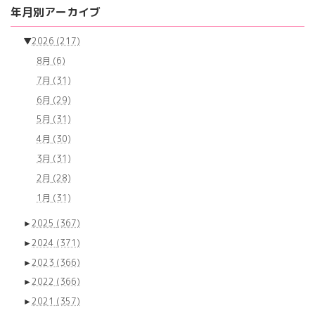
の
ー
ー
ー
年月別アーカイブ
ジ
ジ
ジ
ペ
▼
2026
(217)
ー
8月
(6)
ジ
7月
(31)
送
6月
(29)
り
5月
(31)
4月
(30)
3月
(31)
2月
(28)
1月
(31)
►
2025
(367)
►
2024
(371)
►
2023
(366)
►
2022
(366)
►
2021
(357)