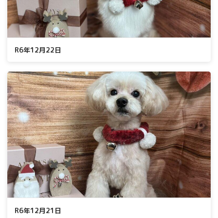
R6年12月22日
R6年12月21日