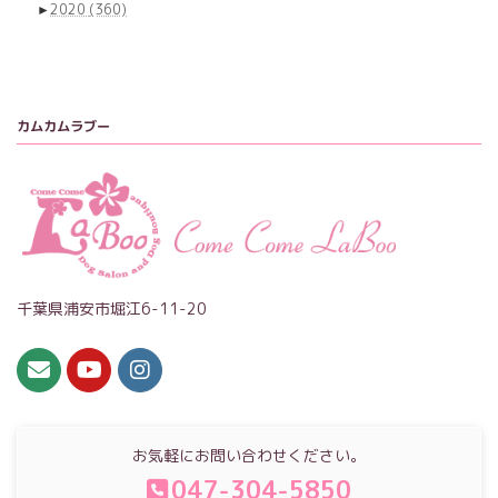
►
2020
(360)
カムカムラブー
千葉県浦安市堀江6-11-20
お気軽にお問い合わせください。
047-304-5850