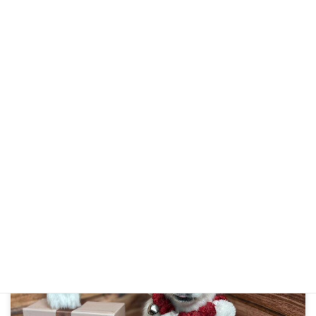
R6年12月23日