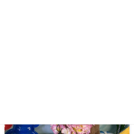
R7年7月23日