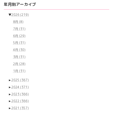
の
ー
ー
ー
年月別アーカイブ
ジ
ジ
ジ
ペ
▼
2026
(219)
ー
8月
(8)
ジ
7月
(31)
送
6月
(29)
り
5月
(31)
4月
(30)
3月
(31)
2月
(28)
1月
(31)
►
2025
(367)
►
2024
(371)
►
2023
(366)
►
2022
(366)
►
2021
(357)