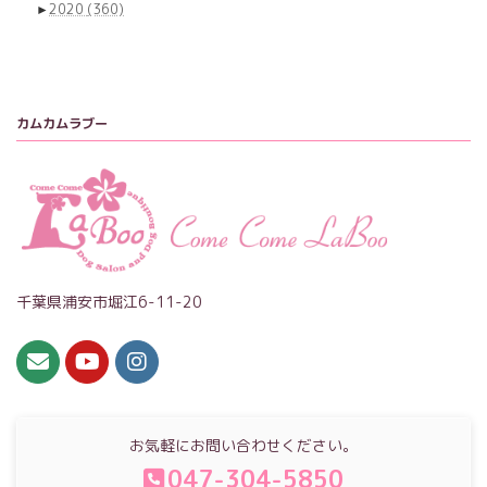
►
2020
(360)
カムカムラブー
千葉県浦安市堀江6-11-20
お気軽にお問い合わせください。
047-304-5850