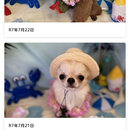
R7年7月22日
R7年7月21日