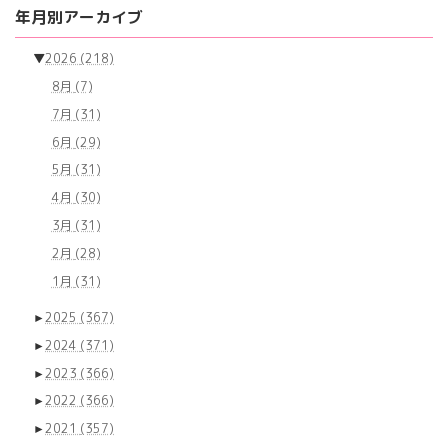
の
ー
ー
ー
年月別アーカイブ
ジ
ジ
ジ
ペ
▼
2026
(218)
ー
8月
(7)
ジ
7月
(31)
送
6月
(29)
り
5月
(31)
4月
(30)
3月
(31)
2月
(28)
1月
(31)
►
2025
(367)
►
2024
(371)
►
2023
(366)
►
2022
(366)
►
2021
(357)