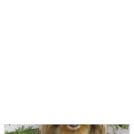
R4年4月21日