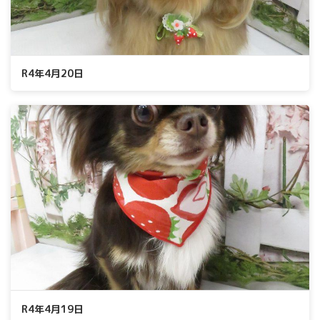
R4年4月20日
R4年4月19日