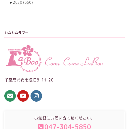
►
2020
(360)
カムカムラブー
千葉県浦安市堀江6-11-20
お気軽にお問い合わせください。
047-304-5850