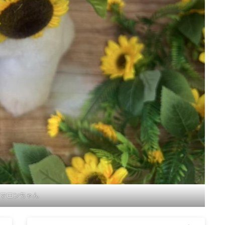
マロンちゃん