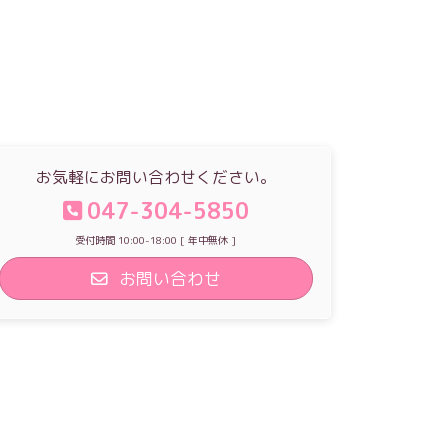
お気軽にお問い合わせください。
047-304-5850
受付時間 10:00-18:00 [ 年中無休 ]
お問い合わせ