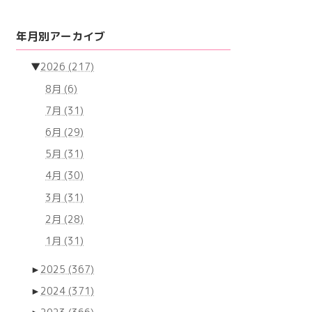
年月別アーカイブ
▼
2026
(217)
8月
(6)
7月
(31)
6月
(29)
5月
(31)
4月
(30)
3月
(31)
2月
(28)
1月
(31)
►
2025
(367)
►
2024
(371)