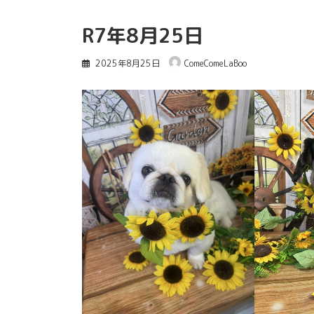
R7年8月25日
2025年8月25日
ComeComeLaBoo