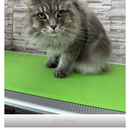
ケリーちゃん