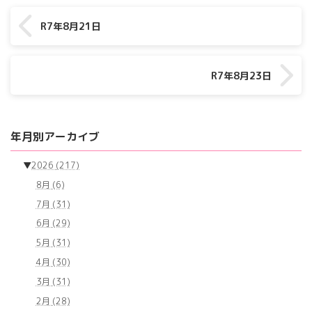
R7年8月21日
R7年8月23日
年月別アーカイブ
▼
2026
(217)
8月
(6)
7月
(31)
6月
(29)
5月
(31)
4月
(30)
3月
(31)
2月
(28)