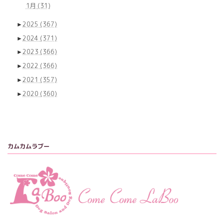
1月
(31)
►
2025
(367)
►
2024
(371)
►
2023
(366)
►
2022
(366)
►
2021
(357)
►
2020
(360)
カムカムラブー