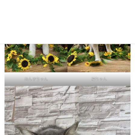
あんずちゃん
福ちゃん