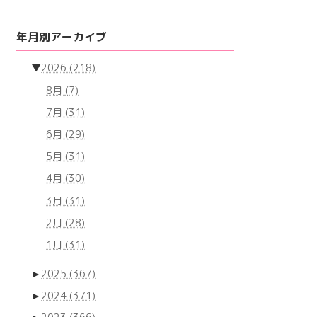
年月別アーカイブ
▼
2026
(218)
8月
(7)
7月
(31)
6月
(29)
5月
(31)
4月
(30)
3月
(31)
2月
(28)
1月
(31)
►
2025
(367)
►
2024
(371)