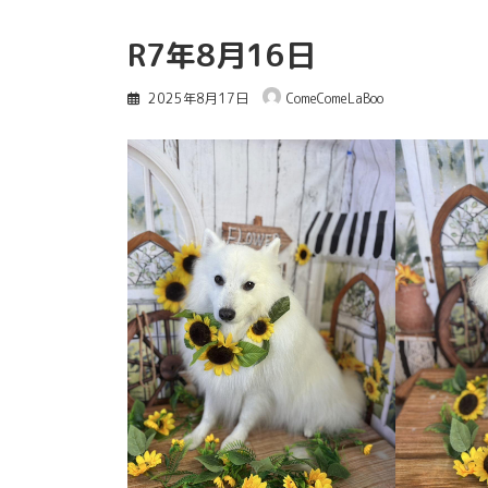
R7年8月16日
2025年8月17日
ComeComeLaBoo