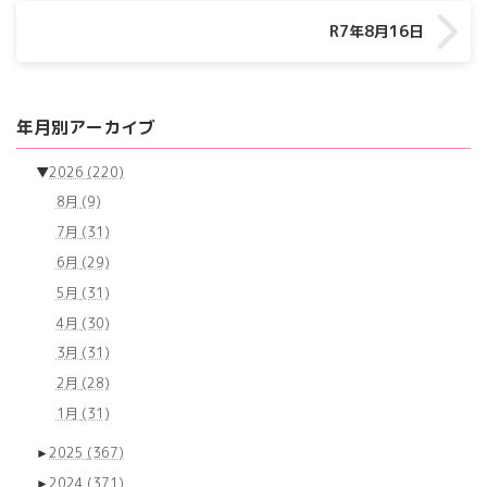
R7年8月16日
年月別アーカイブ
▼
2026
(220)
8月
(9)
7月
(31)
6月
(29)
5月
(31)
4月
(30)
3月
(31)
2月
(28)
1月
(31)
►
2025
(367)
►
2024
(371)