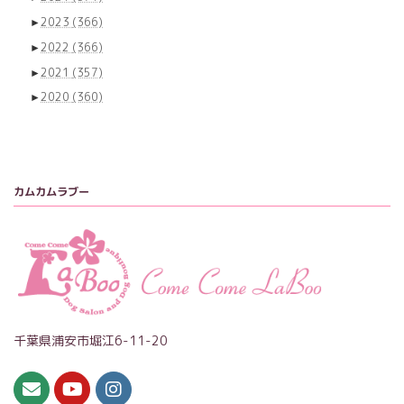
►
2023
(366)
►
2022
(366)
►
2021
(357)
►
2020
(360)
カムカムラブー
千葉県浦安市堀江6-11-20