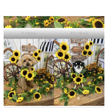
モコちゃん
ミカンちゃん