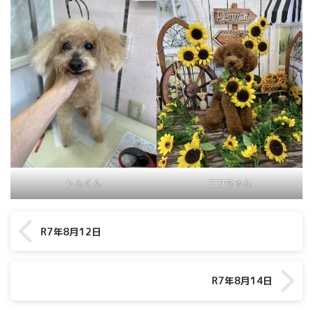
トムくん
ココちゃん
R7年8月12日
R7年8月14日