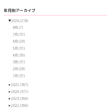
年月別アーカイブ
▼
2026
(218)
8月
(7)
7月
(31)
6月
(29)
5月
(31)
4月
(30)
3月
(31)
2月
(28)
1月
(31)
►
2025
(367)
►
2024
(371)
►
2023
(366)
►
2022
(366)