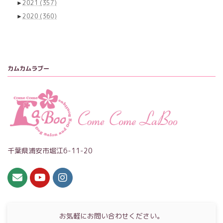
►
2021
(357)
►
2020
(360)
カムカムラブー
千葉県浦安市堀江6-11-20
お気軽にお問い合わせください。