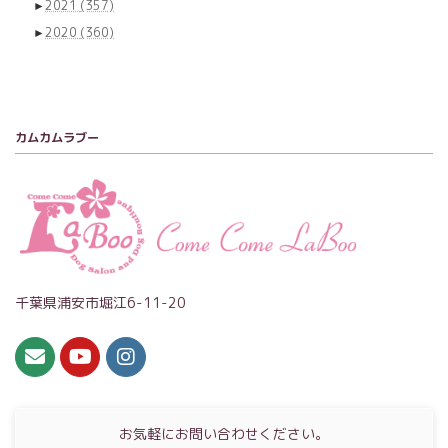
►
2021
(357)
►
2020
(360)
カムカムラブー
千葉県浦安市堀江6-11-20
お気軽にお問い合わせください。