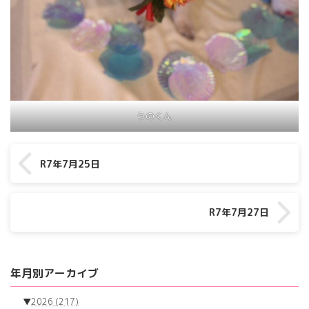
うのくん
R7年7月25日
R7年7月27日
年月別アーカイブ
▼
2026
(217)