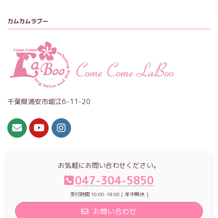
カムカムラブー
千葉県浦安市堀江6-11-20
お気軽にお問い合わせください。
047-304-5850
受付時間 10:00-18:00 [ 年中無休 ]
お問い合わせ