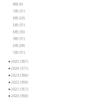
8月
(6)
7月
(31)
6月
(29)
5月
(31)
4月
(30)
3月
(31)
2月
(28)
1月
(31)
►
2025
(367)
►
2024
(371)
►
2023
(366)
►
2022
(366)
►
2021
(357)
►
2020
(360)