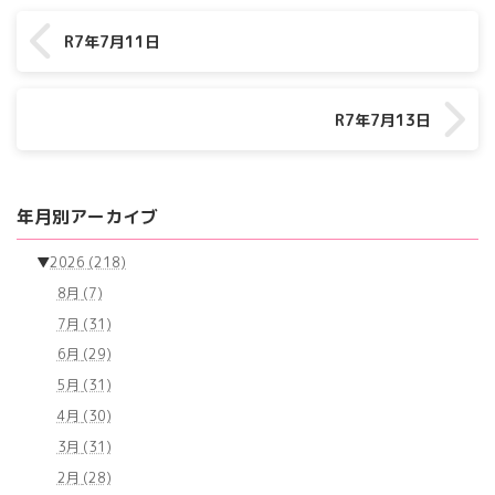
R7年7月11日
R7年7月13日
年月別アーカイブ
▼
2026
(218)
8月
(7)
7月
(31)
6月
(29)
5月
(31)
4月
(30)
3月
(31)
2月
(28)