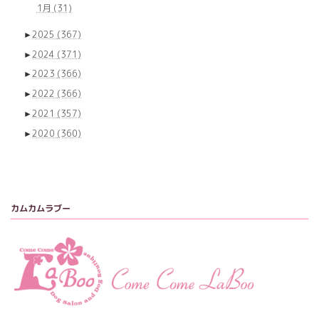
1月
(31)
►
2025
(367)
►
2024
(371)
►
2023
(366)
►
2022
(366)
►
2021
(357)
►
2020
(360)
カムカムラブー