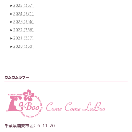
►
2025
(367)
►
2024
(371)
►
2023
(366)
►
2022
(366)
►
2021
(357)
►
2020
(360)
カムカムラブー
千葉県浦安市堀江6-11-20