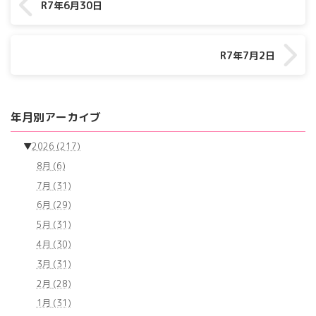
R7年6月30日
R7年7月2日
年月別アーカイブ
▼
2026
(217)
8月
(6)
7月
(31)
6月
(29)
5月
(31)
4月
(30)
3月
(31)
2月
(28)
1月
(31)