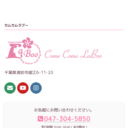
カムカムラブー
千葉県浦安市堀江6-11-20
お気軽にお問い合わせください。
047-304-5850
受付時間 10:00-18:00 [ 年中無休 ]