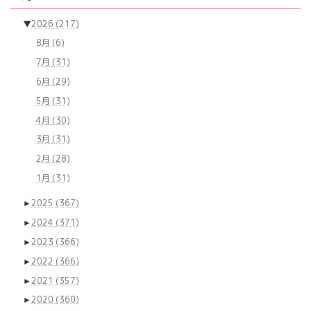
▼
2026
(217)
8月
(6)
7月
(31)
6月
(29)
5月
(31)
4月
(30)
3月
(31)
2月
(28)
1月
(31)
►
2025
(367)
►
2024
(371)
►
2023
(366)
►
2022
(366)
►
2021
(357)
►
2020
(360)