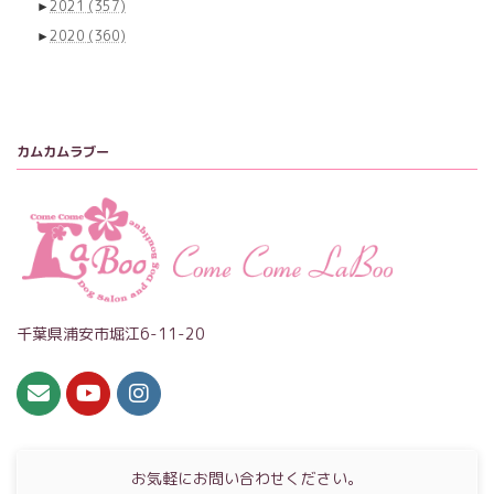
►
2021
(357)
►
2020
(360)
カムカムラブー
千葉県浦安市堀江6-11-20
お気軽にお問い合わせください。