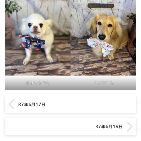
きなこちゃん
ナッツくん
R7年6月17日
R7年6月19日