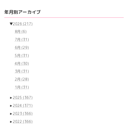
年月別アーカイブ
▼
2026
(217)
8月
(6)
7月
(31)
6月
(29)
5月
(31)
4月
(30)
3月
(31)
2月
(28)
1月
(31)
►
2025
(367)
►
2024
(371)
►
2023
(366)
►
2022
(366)