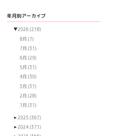
年月別アーカイブ
▼
2026
(218)
8月
(7)
7月
(31)
6月
(29)
5月
(31)
4月
(30)
3月
(31)
2月
(28)
1月
(31)
►
2025
(367)
►
2024
(371)