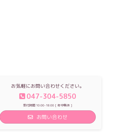
お気軽にお問い合わせください。
047-304-5850
受付時間 10:00-18:00 [ 年中無休 ]
お問い合わせ