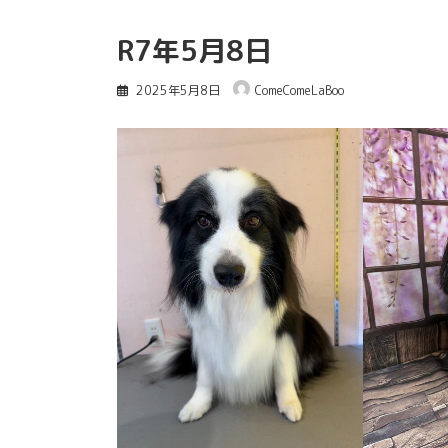
R7年5月8日
2025年5月8日
ComeComeLaBoo