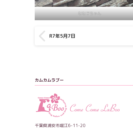
なな子ちゃん
R7年5月7日
カムカムラブー
千葉県浦安市堀江6-11-20