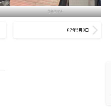
うみちゃん
R7年5月9日