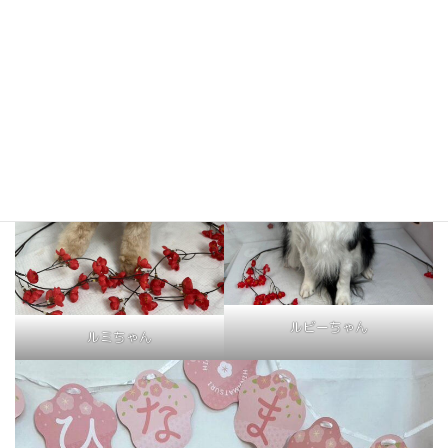
クッキーくん
あいちゃん
ルビーちゃん
ルミちゃん