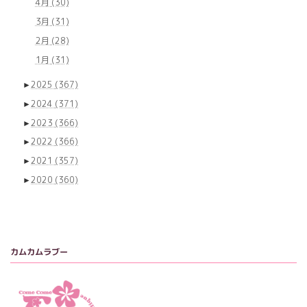
4月
(30)
3月
(31)
2月
(28)
1月
(31)
►
2025
(367)
►
2024
(371)
►
2023
(366)
►
2022
(366)
►
2021
(357)
►
2020
(360)
カムカムラブー