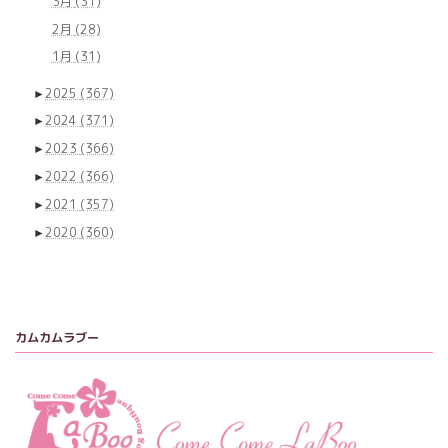
3月
(31)
2月
(28)
1月
(31)
►
2025
(367)
►
2024
(371)
►
2023
(366)
►
2022
(366)
►
2021
(357)
►
2020
(360)
カムカムラブー