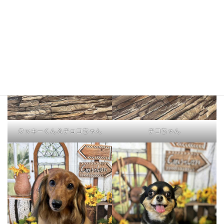
クッキーくん＆チョコちゃん
チコちゃん