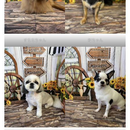
すももちゃん
姫ちゃん