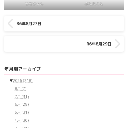
ももちゃん
ぶん太くん
R6年8月27日
R6年8月29日
年月別アーカイブ
▼
2026
(218)
8月
(7)
7月
(31)
6月
(29)
5月
(31)
4月
(30)