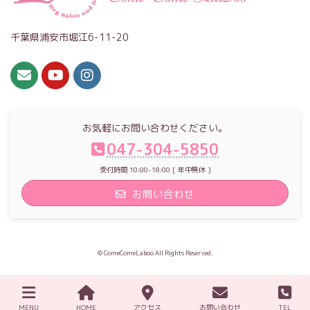
千葉県浦安市堀江6-11-20
お気軽にお問い合わせください。
047-304-5850
受付時間 10:00-18:00 [ 年中無休 ]
お問い合わせ
© ComeComeLaboo All Rights Reserved.
MENU
HOME
アクセス
お問い合わせ
TEL