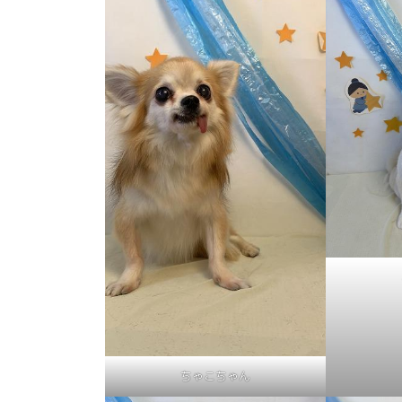
ちゃこちゃん