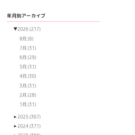
年月別アーカイブ
▼
2026
(217)
8月
(6)
7月
(31)
6月
(29)
5月
(31)
4月
(30)
3月
(31)
2月
(28)
1月
(31)
►
2025
(367)
►
2024
(371)