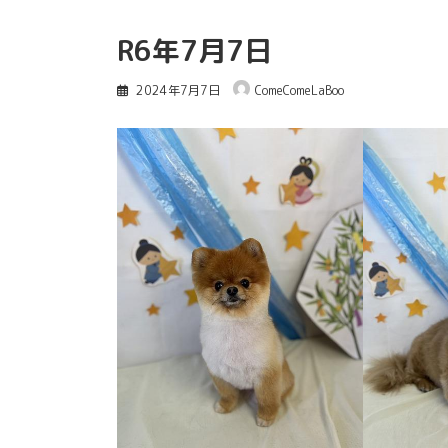
R6年7月7日
2024年7月7日
ComeComeLaBoo