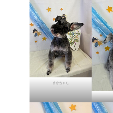
すずちゃん