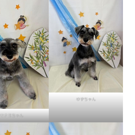
ゆずちゃん
モナミちゃん