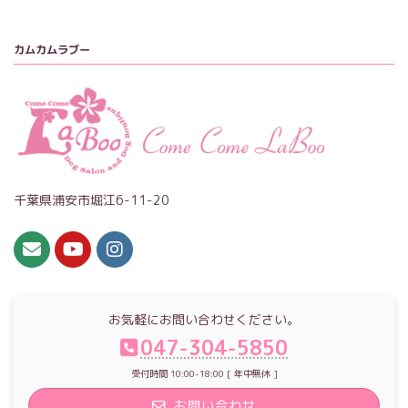
カムカムラブー
千葉県浦安市堀江6-11-20
お気軽にお問い合わせください。
047-304-5850
受付時間 10:00-18:00 [ 年中無休 ]
お問い合わせ