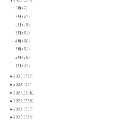
▼
2026
(218)
8月
(7)
7月
(31)
6月
(29)
5月
(31)
4月
(30)
3月
(31)
2月
(28)
1月
(31)
►
2025
(367)
►
2024
(371)
►
2023
(366)
►
2022
(366)
►
2021
(357)
►
2020
(360)