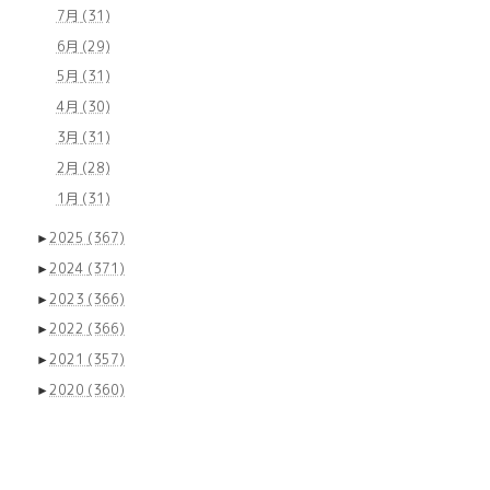
7月
(31)
6月
(29)
5月
(31)
4月
(30)
3月
(31)
2月
(28)
1月
(31)
►
2025
(367)
►
2024
(371)
►
2023
(366)
►
2022
(366)
►
2021
(357)
►
2020
(360)