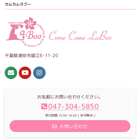
カムカムラブー
千葉県浦安市堀江6-11-20
お気軽にお問い合わせください。
047-304-5850
受付時間 10:00-18:00 [ 年中無休 ]
お問い合わせ