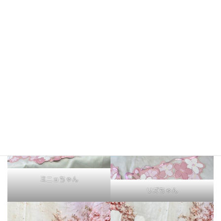
こゆきちゃん
ここあちゃん
ミニョちゃん
リズちゃん