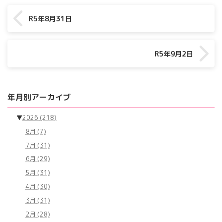
R5年8月31日
R5年9月2日
年月別アーカイブ
▼
2026
(218)
8月
(7)
7月
(31)
6月
(29)
5月
(31)
4月
(30)
3月
(31)
2月
(28)