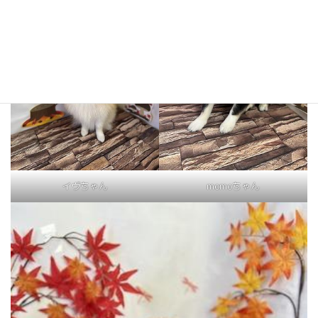
イヴちゃん
momoちゃん