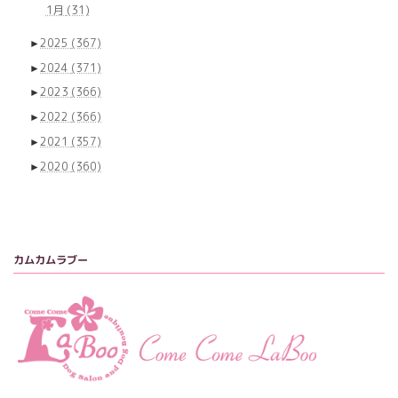
1月
(31)
►
2025
(367)
►
2024
(371)
►
2023
(366)
►
2022
(366)
►
2021
(357)
►
2020
(360)
カムカムラブー