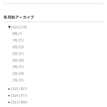
年月別アーカイブ
▼
2026
(218)
8月
(7)
7月
(31)
6月
(29)
5月
(31)
4月
(30)
3月
(31)
2月
(28)
1月
(31)
►
2025
(367)
►
2024
(371)
►
2023
(366)