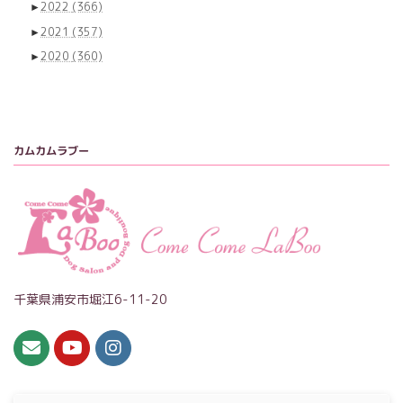
►
2022
(366)
►
2021
(357)
►
2020
(360)
カムカムラブー
千葉県浦安市堀江6-11-20