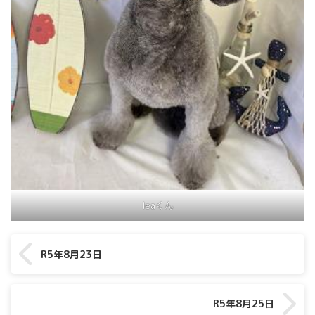
leaくん
R5年8月23日
R5年8月25日